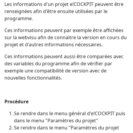
Les informations d'un projet e!COCKPIT peuvent être
renseignées afin d'être ensuite utilisées par le
programme.
Ces informations peuvent par exemple être affichées
sur la webvisu afin de connaitre la version en cours du
projet et d'autres informations nécessaires.
Ces informations peuvent aussi être comparées avec
des variables du programme afin de vérifier par
exemple une compatibilité de version avec de
nouvelles fonctionnalités.
Procédure
Se rendre dans le menu général d'e!COCKPIT puis
dans le menu "Paramètres du projet"
Se rendre dans le menu "Paramètres du projet