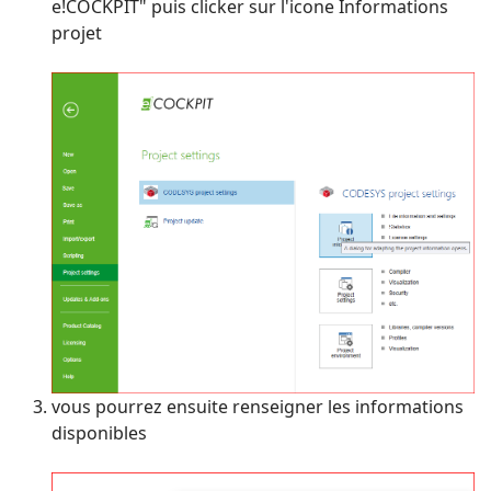
e!COCKPIT" puis clicker sur l'icone Informations
projet
vous pourrez ensuite renseigner les informations
disponibles