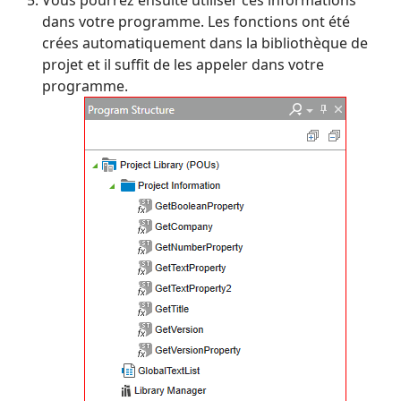
dans votre programme. Les fonctions ont été
crées automatiquement dans la bibliothèque de
projet et il suffit de les appeler dans votre
programme.