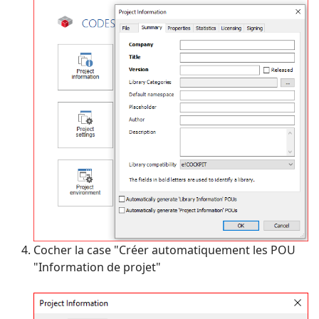
Cocher la case "Créer automatiquement les POU
"Information de projet"