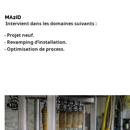
Intervient dans les domaines suivants :
- Projet neuf.
- Revamping d’installation.
- Optimisation de process.